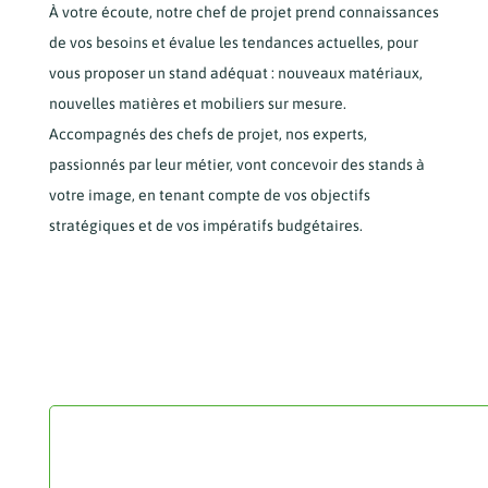
À votre écoute, notre chef de projet prend connaissances
de vos besoins et évalue les tendances actuelles, pour
vous proposer un stand adéquat : nouveaux matériaux,
nouvelles matières et mobiliers sur mesure.
Accompagnés des chefs de projet, nos experts,
passionnés par leur métier, vont concevoir des stands à
votre image, en tenant compte de vos objectifs
stratégiques et de vos impératifs budgétaires.