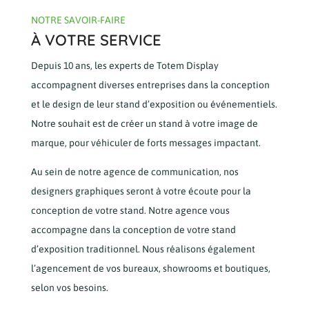
NOTRE SAVOIR-FAIRE
À VOTRE SERVICE
Depuis 10 ans, les experts de Totem Display
accompagnent diverses entreprises dans la conception
et le design de leur stand d’exposition ou événementiels.
Notre souhait est de créer un stand à votre image de
marque, pour véhiculer de forts messages impactant.
Au sein de notre agence de communication, nos
designers graphiques seront à votre écoute pour la
conception de votre stand. Notre agence vous
accompagne dans la conception de votre stand
d’exposition traditionnel. Nous réalisons également
l’agencement de vos bureaux, showrooms et boutiques,
selon vos besoins.