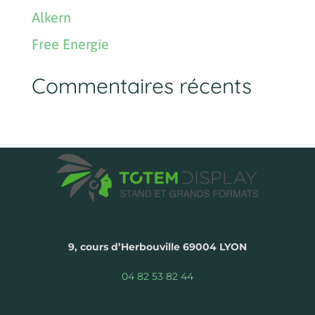
Alkern
Free Energie
Commentaires récents
9, cours d’Herbouville 69004 LYON
04 82 53 82 44