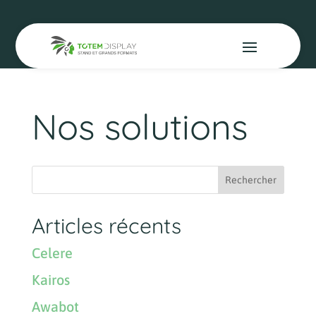
Nos solutions
Articles récents
Celere
Kairos
Awabot